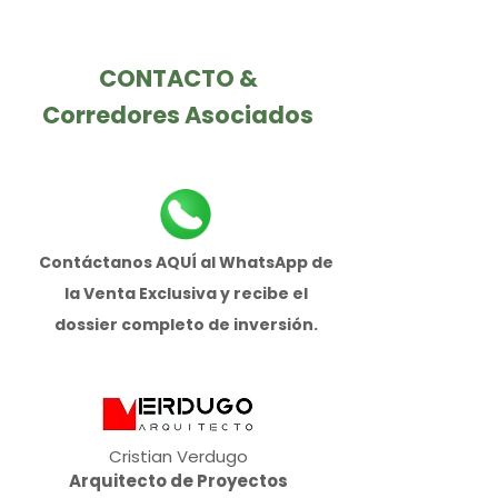
CONTACTO &
Corredores Asociados
Contáctanos AQUÍ al WhatsApp de
la Venta Exclusiva y recibe el
dossier completo de inversión.
Cristian Verdugo
Arquitecto de Proyectos