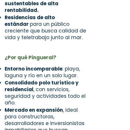
sustentables de alta
rentabilidad.
Residencias de alto
estándar
para un público
creciente que busca calidad de
vida y teletrabajo junto al mar.
¿Por qué Pingueral?
Entorno incomparable
: playa,
laguna y río en un solo lugar.
Consolidado
polo turístico y
residencial
, con servicios,
seguridad y actividades todo el
año.
Mercado en expansión
, ideal
para constructoras,
desarrolladores e inversionistas