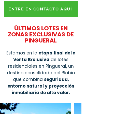
ENTRE EN CONTACTO AQUÍ
ÚLTIMOS LOTES EN
ZONAS EXCLUSIVAS DE
PINGUERAL
Estamos en la
etapa final de la
Venta Exclusiva
de lotes
residenciales en Pingueral, un
destino consolidado del Biobío
que combina
seguridad,
entorno natural y proyección
inmobiliaria de alto valor.