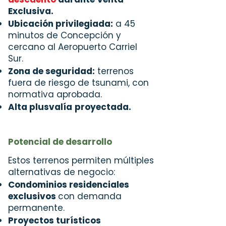
Exclusiva.
Ubicación privilegiada
:
a 45
minutos de Concepción
y
cercano al Aeropuerto Carriel
Sur.
Zona de seguridad:
terrenos
fuera de riesgo de tsunami, con
normativa aprobada.
Alta plusvalía
proyectada.
Potencial de desarrollo
Estos terrenos permiten múltiples
alternativas de negocio:
Condominios residenciales
exclusivos
con demanda
permanente.
Proyectos turísticos