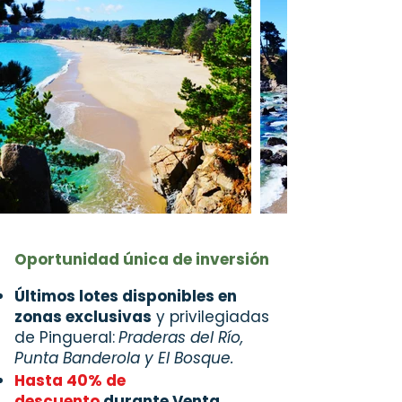
Oportunidad única de inversión
Últimos lotes disponibles en
zonas exclusivas
y privilegiadas
de Pingueral:
Praderas del Río,
Punta Banderola y El Bosque.
Hasta 40% de
descuento
durante Venta