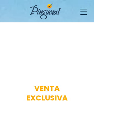
VENTA
EXCLUSIVA
40%
DESCUENTO